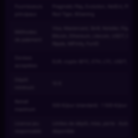
Fournisseurs
Pragmatic Play, Evolution, NetEnt, Play'n
principaux
Red Tiger, BGaming
Visa, Mastercard, Skrill, Neteller, Paysaf
Méthodes
Bitcoin, Ethereum, Litecoin, USDT, Doge
de paiement
Ripple, MiFinity, FunID
Devises
EUR, crypto (BTC, ETH, LTC, USDT, etc.)
acceptées
Dépôt
10 €
minimum
Retrait
500 €/jour (standard) · 1 500 €/jour (VIP
maximum
Licence jeu
Limites de dépôt, mise, perte · Auto-ex
responsable
disponible