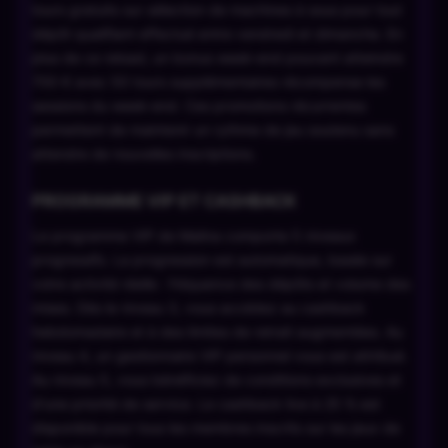
tours gratuits sur sélection de machines à sous pour tout
dépôt qualifiant effectué entre vendredi et dimanche. En
plus de ce reload, un bonus week-end pouvant atteindre
700 € avec 50 tours supplémentaires récompense les
sessions du week-end. Ces promotions récurrentes
permettent de maintenir un rythme de jeu soutenu sans
attendre de nouvelles inscriptions.
PROGRAMME VIP ET CASHBACK
Le programme VIP de Malina comporte 5 niveaux
progressifs. La progression est automatique, basée sur
votre activité réelle : fréquence des dépôts et volume des
mises. Dès le niveau 3, vous accédez au cashback
hebdomadaire et à des limites de retrait augmentées. Au
niveau 4, un gestionnaire VIP personnel vous est attribué.
Au niveau 5, vous bénéficiez de conditions exclusives et
d'une priorité de service. Le cashback live à 25 % est
disponible pour tous les membres inscrits sur les jeux de