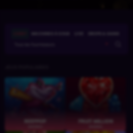
LOBBY
MACHINES À SOUS
LIVE
DROPS & GAINS
Tous les fournisseurs
JEUX POPULAIRES
REEFPOP
FRUIT MILLION
AVATARUX
BGAMING