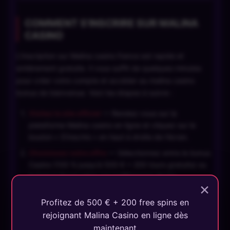
COMMENT S'INSCRIRE SUR MALINA
CASINO
L'inscription sur Malina casino france est rapide et
entièrement gratuite. Il vous suffit de quelques minutes
pour créer votre compte et accéder au malina casino
bonus de bienvenue. Voici les étapes à suivre :
Visitez le site officiel
— Rendez-vous sur la
plateforme Malina casino en ligne et cliquez sur le
bouton « S'inscrire » en haut à droite de l'écran.
Choisissez votre offre
— Sélectionnez entre le bonus
Casino (100 % jusqu'à 500 € + 200 tours gratuits) ou
le bonus Sport selon vos préférences de jeu.
×
Remplissez vos informations
— Indiquez votre
Profitez de 500 € + 200 free spins en
adresse e-mail, choisissez un mot de passe sécurisé,
rejoignant Malina Casino en ligne dès
puis complétez le second formulaire avec votre nom,
maintenant
prénom, date de naissance, numéro de téléphone et