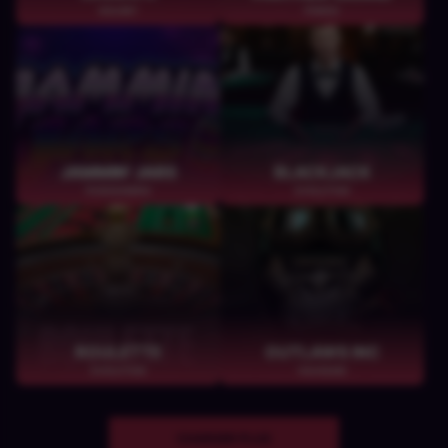
NOLIMIT
POKIES
JAMMIN' JARS
BLACKJACK
PUSHGAMING
EVOLUTION
ROULETTE
OUTLAWS INC
EVOLUTION
HACKSAW
CHARGER PLUS