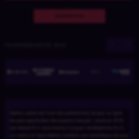
CHARGER PLUS
FOURNISSEURS DE JEUX
Malina casino est l'une des plateformes de jeux en ligne
les plus appréciées des joueurs français. Lancé en 2016
par Rabidi N.V. sous licence Curaçao (Antillephone N.V.),
ce casino en ligne Malina combine une ludothèque de plus