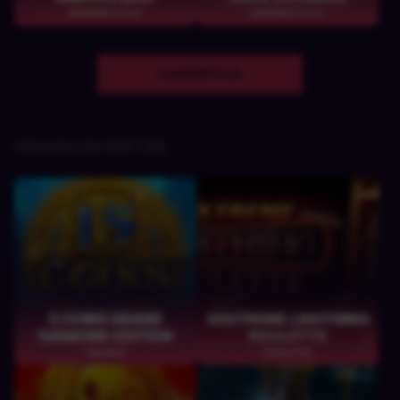
PRAGMATIC PLAY
PRAGMATIC PLAY
CHARGER PLUS
NOUVELLES SORTIES
5 COINS GRAND
XXXTREME LIGHTNING
DIAMOND EDITION
ROULETTE
WAZDAN
EVOLUTION