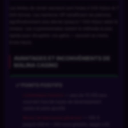
Les limites de retrait standard sont fixées à 500 €/jour et 7
000 €/mois. Les membres VIP bénéficient de plafonds
significativement plus élevés (jusqu'à 1 500 €/jour selon le
niveau). Les cryptomonnaies restent la méthode la plus
rapide pour récupérer vos gains — souvent en moins
d'une heure.
AVANTAGES ET INCONVÉNIENTS DE
MALINA CASINO
✅ POINTS POSITIFS
Ludothèque massive
— plus de 10 000 jeux
couvrant tous les types de divertissement
casino et paris sportifs
Bonus de bienvenue généreux
— 100 %
jusqu'à 500 € + 200 tours gratuits, wager x35