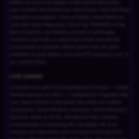
milliers de façons de gagner et des options Bonus Buy
pour accéder directement aux tours bonus. Parmi les titres
populaires accessibles : Zeus vs Hades, Sweet Bonanza,
Lady Wolf Moon Megaways, Elvis Frog TRUEWAYS et Big
Bass Christmas. Les thèmes couvrent la mythologie,
l'aventure, les fruits, la culture pop et bien plus encore.
Les jackpots progressifs offrent quant à eux les gains
potentiels les plus élevés, avec des RTP supérieurs à 97 %
sur certains titres.
LIVE CASINO
La section live casino est propulsée par Evolution — leader
mondial des jeux en direct — complété par Pragmatic Play
Live. Nous mettons à disposition des tables de roulette
européenne, Speed Roulette, blackjack, Infinite Blackjack,
baccarat, poker et Sic Bo, animées par des croupiers
professionnels en streaming HD. Des tables VIP et en
français sont disponibles pour les joueurs francophones.