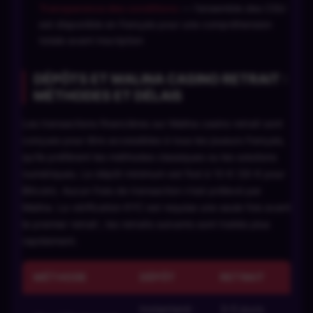
Transparence des conditions
— l'ensemble des CGU
est disponible en français pour une compréhension
totale avant inscription
DÉPÔTS ET MALINA CASINO RETRAIT :
MÉTHODES ET DÉLAIS
Les transactions financières sur Malina casino retrait sont
conçues pour être accessibles à tous les joueurs français,
qu'ils préfèrent les méthodes classiques ou les solutions
numériques. Le dépôt minimum est fixé à 10 € (30 € pour
Bitcoin). Aucun frais de transaction n'est prélevé par
Malina. La vérification KYC est requise une seule fois avant
le premier retrait ; les retraits suivants sont traités plus
rapidement.
MÉTHODE
DÉPÔT
RETRAIT
Instantané ·
3–5 jours