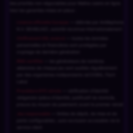
des priorités non négociables pour Malina casino en ligne.
Voici les garanties mises en place :
Licence officielle Curaçao
— délivrée par Antillephone
N.V. (8048/JAZ), autorité reconnue internationalement
Chiffrement SSL avancé
— toutes les données
personnelles et financières sont protégées par
cryptage de dernière génération
RNG certifiés
— les générateurs de nombres
aléatoires de chaque jeu sont audités régulièrement
par des organismes indépendants (eCOGRA, iTech
Labs)
Procédure KYC stricte
— vérification d'identité
obligatoire (pièce d'identité, justificatif de domicile,
preuve du moyen de paiement) avant le premier retrait
Jeu responsable
— limites de dépôt, de mise et de
perte configurables ; auto-exclusion accessible via le
service client