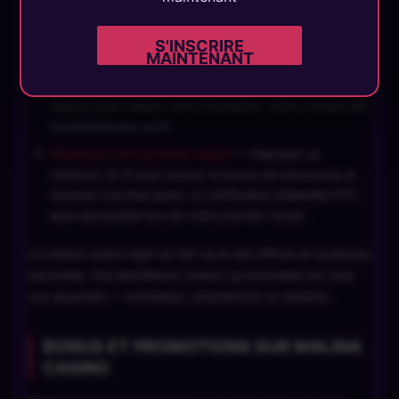
adresse. Choisissez EUR comme devise si vous résidez
en France.
S'INSCRIRE
MAINTENANT
Confirmez votre compte
— Vous recevrez un e-mail
de confirmation contenant un lien d'activation. Cliquez
dessus pour valider votre inscription. Votre compte est
immédiatement actif.
Effectuez votre premier dépôt
— Déposez au
minimum 20 € pour activer le bonus de bienvenue et
recevoir vos free spins. La vérification d'identité KYC
sera demandée lors de votre premier retrait.
Le malina casino login se fait via le site officiel en quelques
secondes. Vos identifiants restent synchronisés sur tous
vos appareils — ordinateur, smartphone ou tablette.
BONUS ET PROMOTIONS SUR MALINA
CASINO