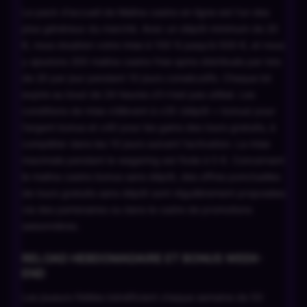
Le pack d'accueil de Malina casino en ligne est l'un des
plus généreux du marché. Avec un dépôt minimum de 20
€, nous doublon votre mise à 100 % jusqu'à 500 €, et nous
y ajoutons 200 malina casino free spins distribués par lots
de 20 par jour pendant 10 jours consécutifs. Chaque lot
expire au bout de 24 heures s'il n'est pas utilisé. Les
conditions de mise s'élèvent à x35 (dépôt + bonus) pour
l'argent bonus et x40 pour les gains des tours gratuits, à
compléter dans les 10 jours suivant l'activation. La mise
maximale pendant le wagering est fixée à 5 €. Concernant
le malina casino bonus sans dépôt, des offres ponctuelles
de tours gratuits sans dépôt sont régulièrement proposées
via des partenaires ou dans le cadre de promotions
saisonnières.
RELOAD HEBDOMADAIRE ET BONUS WEEK-
END
Les joueurs fidèles bénéficient chaque semaine de 50